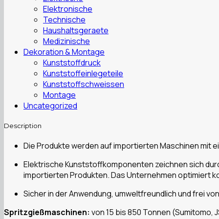
Elektronische
Technische
Haushaltsgeraete
Medizinische
Dekoration & Montage
Kunststoffdruck
Kunststoffeinlegeteile
Kunststoffschweissen
Montage
Uncategorized
Description
Die Produkte werden auf importierten Maschinen mit eine
Elektrische Kunststoffkomponenten zeichnen sich durc
importierten Produkten. Das Unternehmen optimiert ko
Sicher in der Anwendung, umweltfreundlich und frei v
Spritzgießmaschinen:
von 15 bis 850 Tonnen (Sumitomo, J