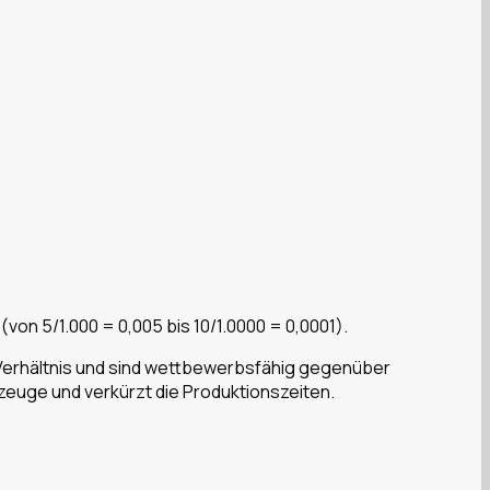
(von 5/1.000 = 0,005 bis 10/1.0000 = 0,0001).
-Verhältnis und sind wettbewerbsfähig gegenüber
zeuge und verkürzt die Produktionszeiten.