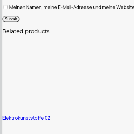
Meinen Namen, meine E-Mail-Adresse und meine Website 
Related products
Elektrokunststoffe 02