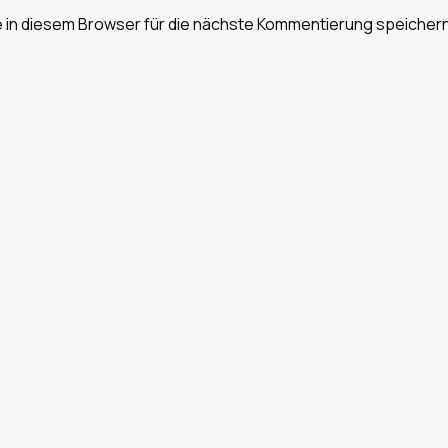
in diesem Browser für die nächste Kommentierung speichern