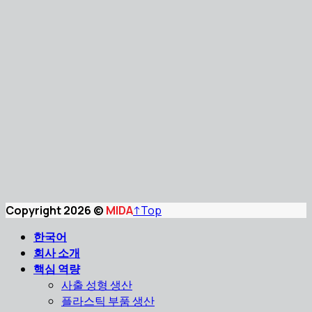
Copyright 2026 ©
MIDA
↑
Top
한국어
회사 소개
핵심 역량
사출 성형 생산
플라스틱 부품 생산