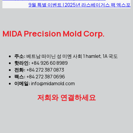
9월 특별 이벤트 | 2025년 라스베이거스 팩 엑스포
MIDA Precision Mold Corp.
주소:
베트남 떠이닌 성 미옌 사회 1 hamlet, 1A 국도
핫라인:
+84 926 60 8989
전화:
+84 272 387 0873
팩스:
+84 272 387 0696
이메일:
info@midamold.com
저희와 연결하세요